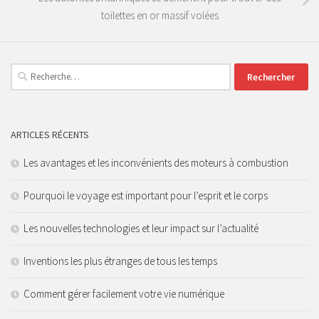
toilettes en or massif volées
Rechercher :
ARTICLES RÉCENTS
Les avantages et les inconvénients des moteurs à combustion
Pourquoi le voyage est important pour l’esprit et le corps
Les nouvelles technologies et leur impact sur l’actualité
Inventions les plus étranges de tous les temps
Comment gérer facilement votre vie numérique