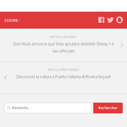
SUIVRE :
ARTICLE SUIVANT
Elon Musk annonce que Tesla ajoutera «bientôt» Disney + à
ses véhicules
ARTICLE PRÉCÉDENT
Découvrez la nature à Puerto Vallarta et Riviera Nayarit
Rechercher :