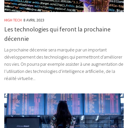
HIGH TECH
8 AVRIL 2023
Les technologies qui feront la prochaine
décennie
La prochaine décennie sera marquée par un important
développement des technologies qui permettront d’améliorer
nos vies. On pourra par exemple assister à une augmentation de
l’utilisation des technologies d’intelligence artificielle, de la
réalité virtuelle...