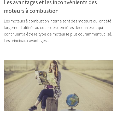
Les avantages et les inconvénients des
moteurs à combustion
Les moteurs à combustion interne sont des moteurs qui ont été
largement utilisés au cours des dernières décennies et qui
continuent à être le type de moteur le plus couramment utilisé.
Les principaux avantages...