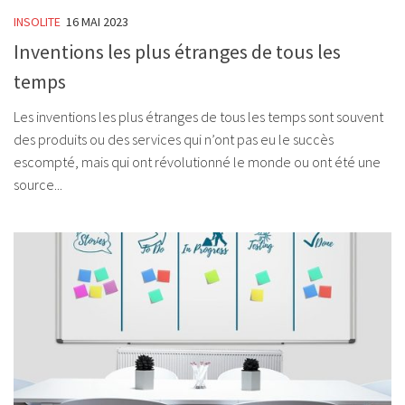
INSOLITE
16 MAI 2023
Inventions les plus étranges de tous les
temps
Les inventions les plus étranges de tous les temps sont souvent
des produits ou des services qui n’ont pas eu le succès
escompté, mais qui ont révolutionné le monde ou ont été une
source...