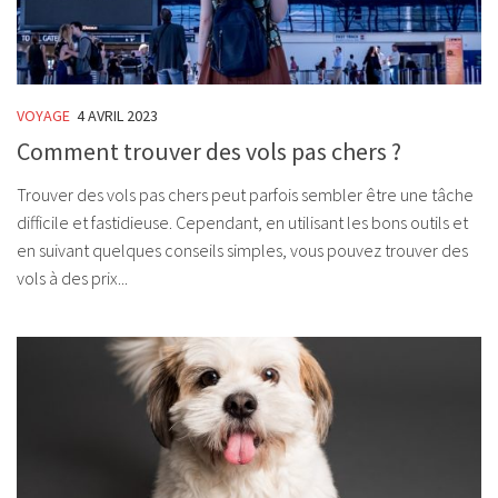
VOYAGE
4 AVRIL 2023
Comment trouver des vols pas chers ?
Trouver des vols pas chers peut parfois sembler être une tâche
difficile et fastidieuse. Cependant, en utilisant les bons outils et
en suivant quelques conseils simples, vous pouvez trouver des
vols à des prix...