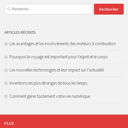
Rechercher :
ARTICLES RÉCENTS
Les avantages et les inconvénients des moteurs à combustion
Pourquoi le voyage est important pour l’esprit et le corps
Les nouvelles technologies et leur impact sur l’actualité
Inventions les plus étranges de tous les temps
Comment gérer facilement votre vie numérique
PLUS