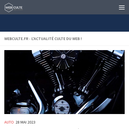
Skip to content
WEBCULTE.FR - L'ACTUALITÉ CULTE DU WEB !
AUTO
28 MAI 2023