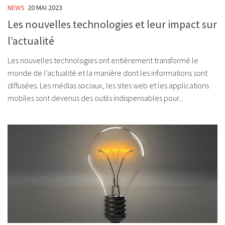
NEWS
20 MAI 2023
Les nouvelles technologies et leur impact sur
l’actualité
Les nouvelles technologies ont entièrement transformé le
monde de l’actualité et la manière dont les informations sont
diffusées. Les médias sociaux, les sites web et les applications
mobiles sont devenus des outils indispensables pour...