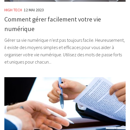
HIGH TECH
12 MAI 2023
Comment gérer facilement votre vie
numérique
Gérer sa vie numérique n’est pas toujours facile. Heureusement,
il existe des moyens simples et efficaces pour vous aider à
organiser votre vie numérique. Utilisez des mots de passe forts
et uniques pour chacun...