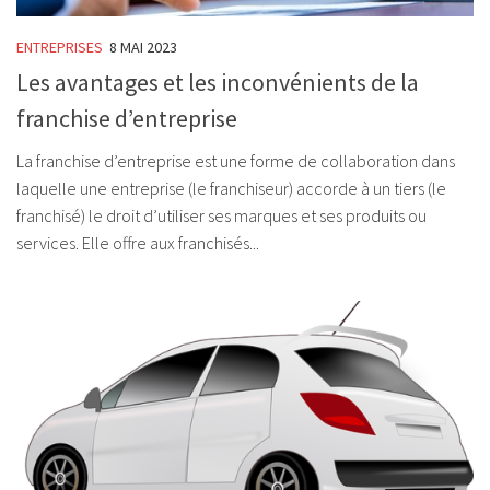
ENTREPRISES
8 MAI 2023
Les avantages et les inconvénients de la
franchise d’entreprise
La franchise d’entreprise est une forme de collaboration dans
laquelle une entreprise (le franchiseur) accorde à un tiers (le
franchisé) le droit d’utiliser ses marques et ses produits ou
services. Elle offre aux franchisés...