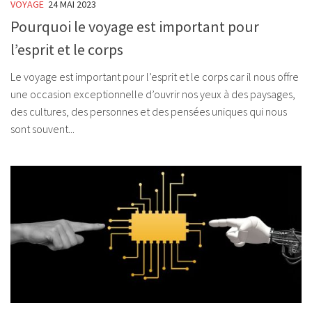
VOYAGE
24 MAI 2023
Pourquoi le voyage est important pour
l’esprit et le corps
Le voyage est important pour l’esprit et le corps car il nous offre
une occasion exceptionnelle d’ouvrir nos yeux à des paysages,
des cultures, des personnes et des pensées uniques qui nous
sont souvent...