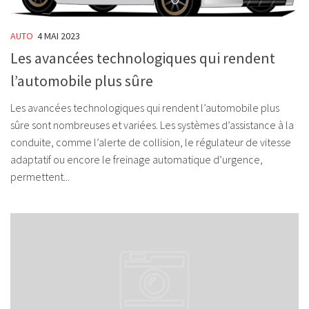
AUTO
4 MAI 2023
Les avancées technologiques qui rendent
l’automobile plus sûre
Les avancées technologiques qui rendent l’automobile plus
sûre sont nombreuses et variées. Les systèmes d’assistance à la
conduite, comme l’alerte de collision, le régulateur de vitesse
adaptatif ou encore le freinage automatique d’urgence,
permettent...