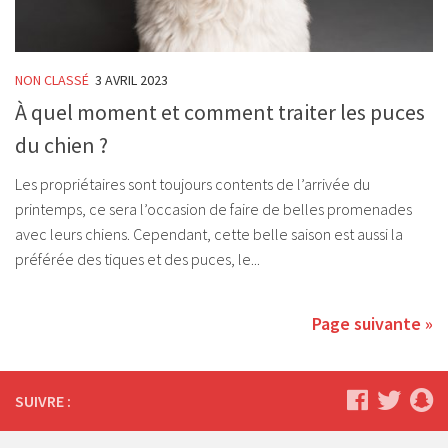
NON CLASSÉ
3 AVRIL 2023
À quel moment et comment traiter les puces
du chien ?
Les propriétaires sont toujours contents de l’arrivée du
printemps, ce sera l’occasion de faire de belles promenades
avec leurs chiens. Cependant, cette belle saison est aussi la
préférée des tiques et des puces, le...
Page suivante »
SUIVRE :