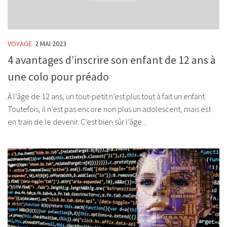
VOYAGE
2 MAI 2023
4 avantages d’inscrire son enfant de 12 ans à
une colo pour préado
À l’âge de 12 ans, un tout-petit n’est plus tout à fait un enfant.
Toutefois, il n’est pas encore non plus un adolescent, mais est
en train de le devenir. C’est bien sûr l’âge...